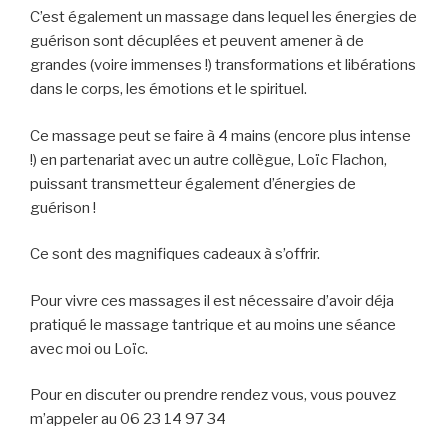
C’est également un massage dans lequel les énergies de
guérison sont décuplées et peuvent amener à de
grandes (voire immenses !) transformations et libérations
dans le corps, les émotions et le spirituel.
Ce massage peut se faire à 4 mains (encore plus intense
!) en partenariat avec un autre collègue, Loïc Flachon,
puissant transmetteur également d’énergies de
guérison !
Ce sont des magnifiques cadeaux à s’offrir.
Pour vivre ces massages il est nécessaire d’avoir déja
pratiqué le massage tantrique et au moins une séance
avec moi ou Loïc.
Pour en discuter ou prendre rendez vous, vous pouvez
m’appeler au 06 23 14 97 34