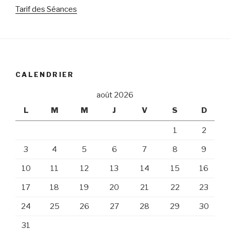
Tarif des Séances
CALENDRIER
août 2026
L
M
M
J
V
S
D
1
2
3
4
5
6
7
8
9
10
11
12
13
14
15
16
17
18
19
20
21
22
23
24
25
26
27
28
29
30
31