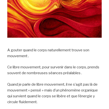
A gouter quand le corps naturellement trouve son
mouvement
.
Ce libre mouvement, pour survenir dans le corps, prends
souvent de nombreuses séances préalables .
Quand je parle de libre mouvement, il ne s’agit pas là de
mouvement « pensé » mais d’un phénomène organique
qui survient quand le corps se libère et que l’énergie y
circule fluidement.